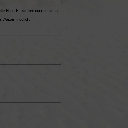
n der Haut. Es besteht dann meistens
 Warzen möglich.