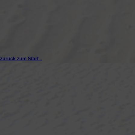
zurück zum Start...